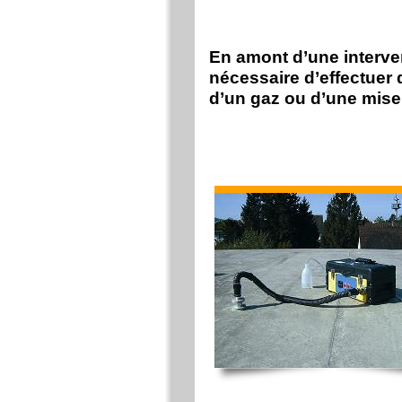
En amont d’une intervent
nécessaire d’effectuer 
d’un gaz ou d’une mis